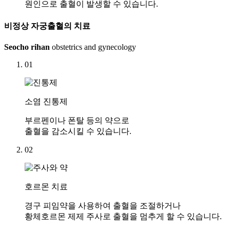
원인으로 출혈이 발생할 수 있습니다.
비정상 자궁출혈의
치료
Seocho rihan
obstetrics and gynecology
01
소염 진통제
부르펜이나 폰탈 등의 약으로
출혈을 감소시킬 수 있습니다.
02
호르몬 치료
경구 피임약을 사용하여 출혈을 조절하거나
황체호르몬 제제 주사로 출혈을 멈추게 할 수 있습니다.