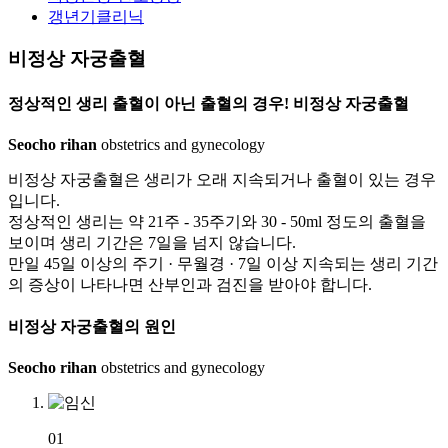
갱년기클리닉
비정상 자궁출혈
정상적인 생리 출혈이 아닌 출혈의 경우!
비정상 자궁출혈
Seocho rihan
obstetrics and gynecology
비정상 자궁출혈은 생리가 오래 지속되거나 출혈이 있는 경우
입니다.
정상적인 생리는 약 21주 - 35주기와 30 - 50ml 정도의 출혈을
보이며 생리 기간은 7일을 넘지 않습니다.
만일 45일 이상의 주기 · 무월경 · 7일 이상 지속되는 생리 기간
의 증상이 나타나면 산부인과 검진을 받아야 합니다.
비정상 자궁출혈의
원인
Seocho rihan
obstetrics and gynecology
01