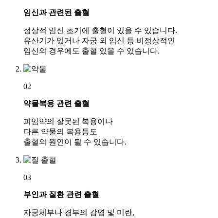
임신과 관련된 출혈
정상적 임신 초기에 출혈이 있을 수 있습니다.
유산기가 있거나 자궁 외 임신 등 비정상적인
임신의 경우에도 출혈 있을 수 있습니다.
02
약물복용 관련 출혈
피임약의 잘못된 복용이나
다른 약물의 복용등도
출혈의 원인이 될 수 있습니다.
03
부인과 질환 관련 출혈
자궁체부나 경부의 감염 및 미란,