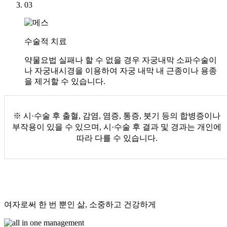
03
수술적 치료
약물요법 실패나 할 수 없을 경우 자궁내막 소파수술이
나 자궁내시경을 이용하여 자궁 내막 내 근종이나 용종
을 제거할 수 있습니다.
※ 시·수술 후 출혈, 감염, 염증, 통증, 붓기 등의 합병증이나
부작용이 있을 수 있으며, 시·수술 후 결과 및 경과는 개인에
따라 다를 수 있습니다.
여자로써 한 번 뿐인 삶, 소중하고 건강하게