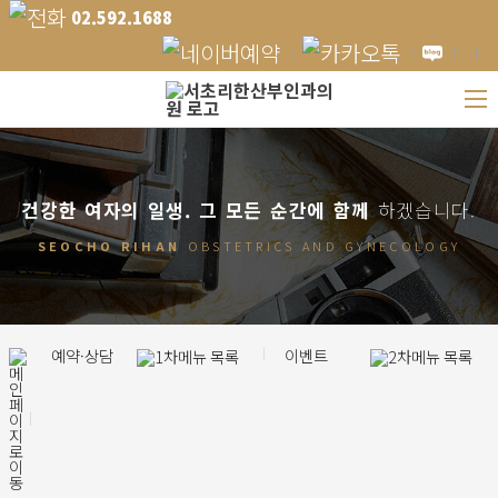
02.592.1688
건강한 여자의 일생.
그 모든 순간에 함께
하겠습니다.
SEOCHO RIHAN
OBSTETRICS AND GYNECOLOGY
예약·상담
이벤트