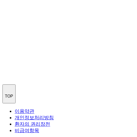
TOP
이용약관
개인정보처리방침
환자의 권리장전
비급여항목