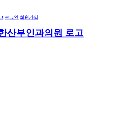
그
로그인
회원가입