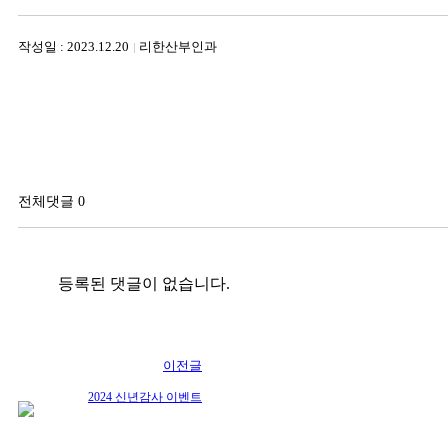
작성일 : 2023.12.20
리한산부인과
전체댓글 0
등록된 댓글이 없습니다.
이전글
2024 신년감사 이벤트