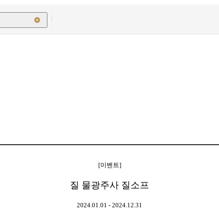
[이벤트]
질 물광주사 질소프
2024.01.01 - 2024.12.31