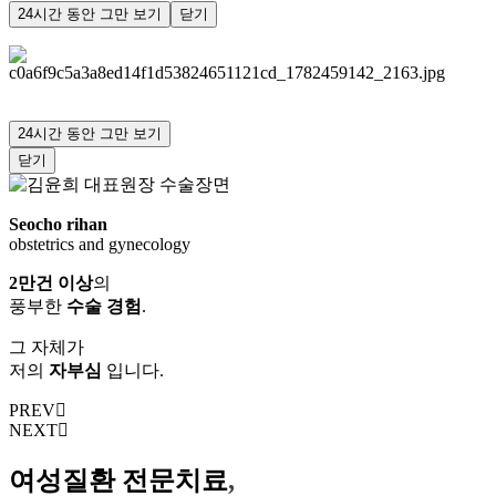
24시간 동안 그만 보기
닫기
24시간 동안 그만 보기
닫기
PREV
NEXT
여성질환 전문치료
,