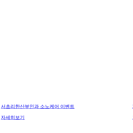
2026 신년 이벤트
자세히보기