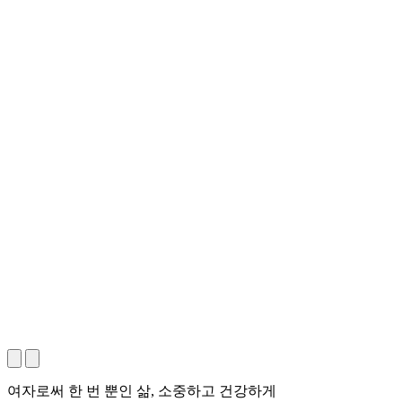
여자로써 한 번 뿐인 삶, 소중하고 건강하게